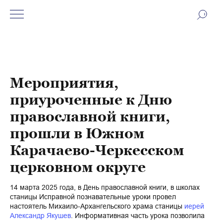
Мероприятия,
приуроченные к Дню
православной книги,
прошли в Южном
Карачаево-Черкесском
церковном округе
14 марта 2025 года, в День православной книги, в школах
станицы Исправной познавательные уроки провел
настоятель Михаило-Архангельского храма станицы
иерей
Александр Якушев
. Информативная часть урока позволила