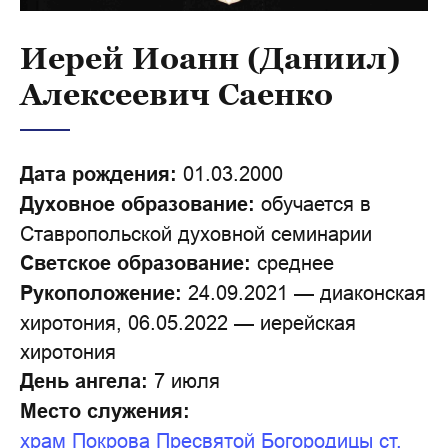
Иерей Иоанн (Даниил)
Алексеевич Саенко
Дата рождения:
01.03.2000
Духовное образование:
обучается в
Ставропольской духовной семинарии
Светское образование:
среднее
Рукоположение:
24.09.2021 — диаконская
хиротония, 06.05.2022 — иерейская
хиротония
День ангела:
7 июля
Место служения:
храм Покрова Пресвятой Богородицы ст.