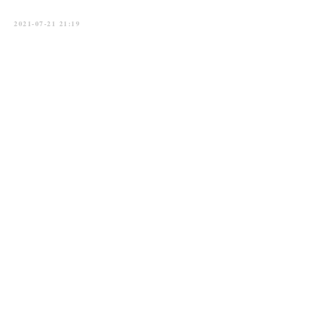
2021-07-21 21:19