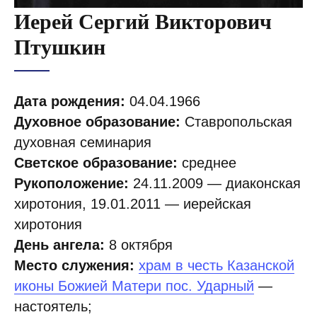
Иерей Сергий Викторович
Птушкин
Дата рождения:
04.04.1966
Духовное образование:
Ставропольская
духовная семинария
Светское образование:
среднее
Рукоположение:
24.11.2009 — диаконская
хиротония, 19.01.2011 — иерейская
хиротония
День ангела:
8 октября
Место служения:
храм в честь Казанской
иконы Божией Матери пос. Ударный
—
настоятель;