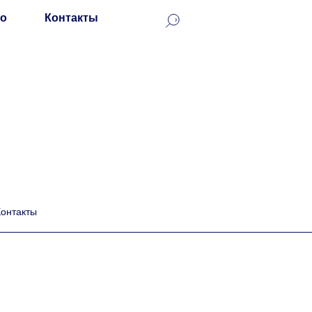
о
Контакты
Контакты