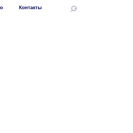
о
Контакты