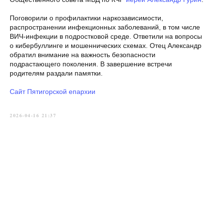
Поговорили о профилактики наркозависимости,
распространении инфекционных заболеваний, в том числе
ВИЧ-инфекции в подростковой среде. Ответили на вопросы
о кибербуллинге и мошеннических схемах. Отец Александр
обратил внимание на важность безопасности
подрастающего поколения. В завершение встречи
родителям раздали памятки.
Сайт Пятигорской епархии
2026-04-16 21:37