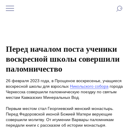
Перед началом поста ученики
воскресной школы совершили
паломничество
26 февраля 2023 года, в Прощеное воскресенье, учащиеся
воскресной школы для взрослых
Никольского собора
города
Черкесска совершили паломническую поездку по святым
местам Кавказских Минеральных Вод.
Первым местом стал Георгиевский женский монастырь.
Перед Федоровской иконой Божией Матери верующие
совершили молитву. От игумении Варвары паломникам
передали книги с рассказом об истории монастыря.