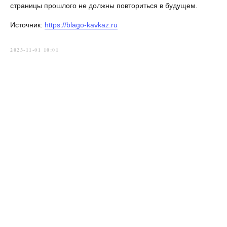
страницы прошлого не должны повториться в будущем.
Источник:
https://blago-kavkaz.ru
2023-11-01 10:01