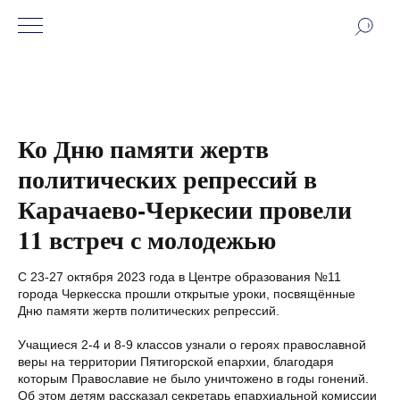
Ко Дню памяти жертв
политических репрессий в
Карачаево-Черкесии провели
11 встреч с молодежью
С 23-27 октября 2023 года в Центре образования №11
города Черкесска прошли открытые уроки, посвящённые
Дню памяти жертв политических репрессий.
Учащиеся 2-4 и 8-9 классов узнали о героях православной
веры на территории Пятигорской епархии, благодаря
которым Православие не было уничтожено в годы гонений.
Об этом детям рассказал секретарь епархиальной комиссии