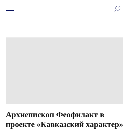
Архиепископ Феофилакт в
проекте «Кавказский характер»