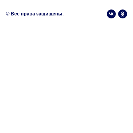
© Все права защищены.