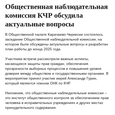
Общественная наблюдательная
комиссия КЧР обсудила
актуальные вопросы
В Общественной палате Карачаево-Черкесии состоялось
заседание Общественной наблюдательной комиссии, на
котором были обсуждены актуальные вопросы и разработан
план работы до конца 2025 года.
Участники встречи рассмотрели важные аспекты,
касающиеся защиты прав граждан, обеспечения
прозрачности выборных процессов и повышения уровня
доверия между обществом и государственными органами. В
мероприятии принял участие иерей Александр Гурин,
который является членом ОНК по КЧР.
Напомним, что общественные наблюдательные комиссии –
это институт общественного контроля за обеспечением прав
человека в исправительных учреждениях и других местах
принудительного содержания.