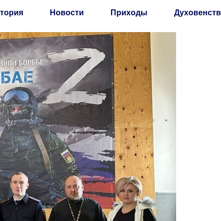
тория
Новости
Приходы
Духовенств