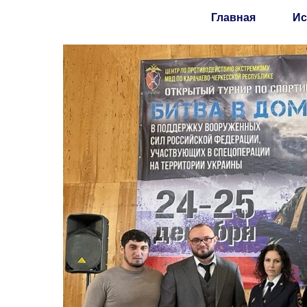
Главная
Ис