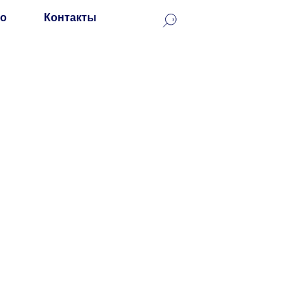
о
Контакты