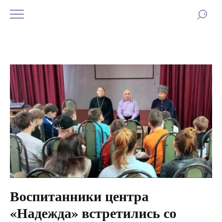
Воспитанники центра
«Надежда» встретились со