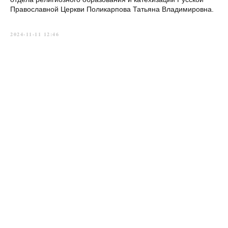
Православной Церкви Поликарпова Татьяна Владимировна.
2024-11-11 12:46