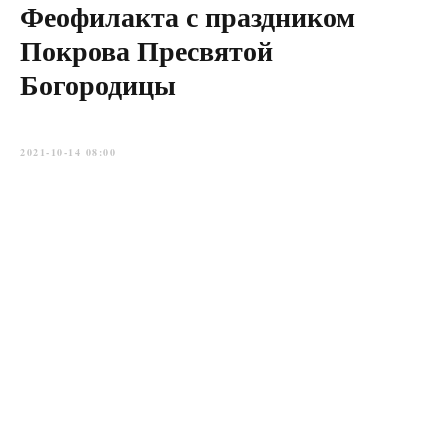
Феофилакта с праздником
Покрова Пресвятой
Богородицы
2021-10-14 08:00