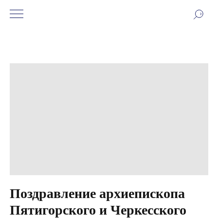
Поздравление архиепископа
Пятигорского и Черкесского