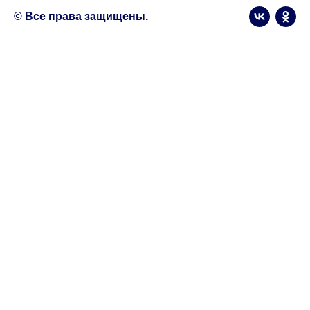
© Все права защищены.