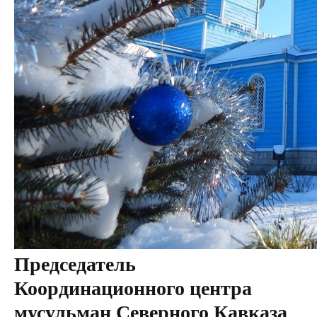
Председатель
Координационного центра
мусульман Северного Кавказа