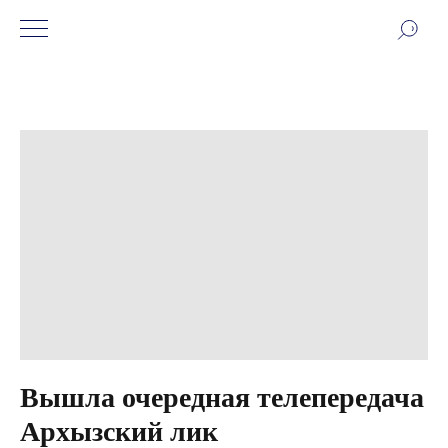
Вышла очередная телепередача
Архызский лик