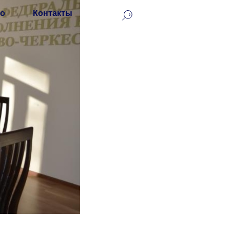
о
Контакты