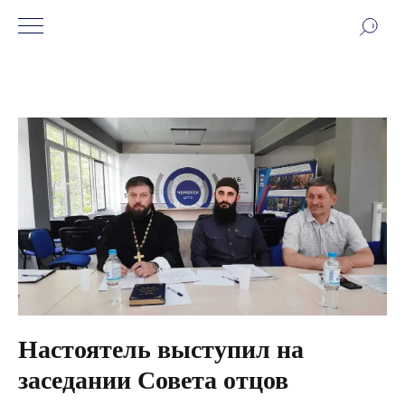
Настоятель выступил на
заседании Совета отцов