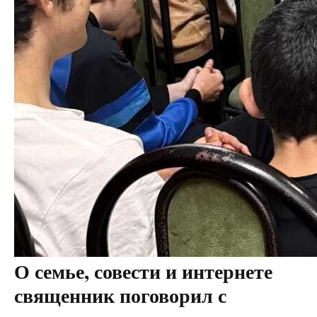
О семье, совести и интернете
священник поговорил с