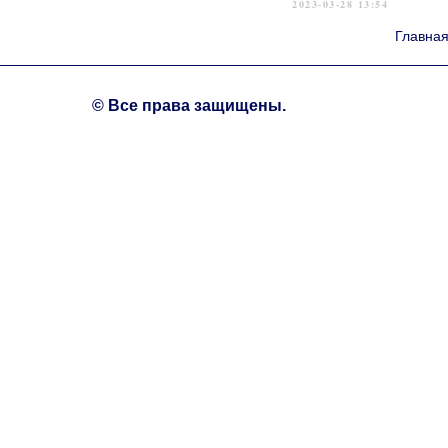
2023-03-28 13:54
Главна
© Все права защищены.