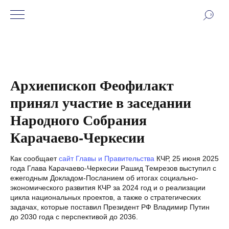
Архиепископ Феофилакт
принял участие в заседании
Народного Собрания
Карачаево-Черкесии
Как сообщает
сайт Главы и Правительства
КЧР, 25 июня 2025
года Глава Карачаево-Черкесии Рашид Темрезов выступил с
ежегодным Докладом-Посланием об итогах социально-
экономического развития КЧР за 2024 год и о реализации
цикла национальных проектов, а также о стратегических
задачах, которые поставил Президент РФ Владимир Путин
до 2030 года с перспективой до 2036.