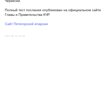
Черкесии.
Полный тест послания опубликован на официальном сайте
Главы и Правительства КЧР.
Сайт Пятигорской епархии
2025-06-26 14:00