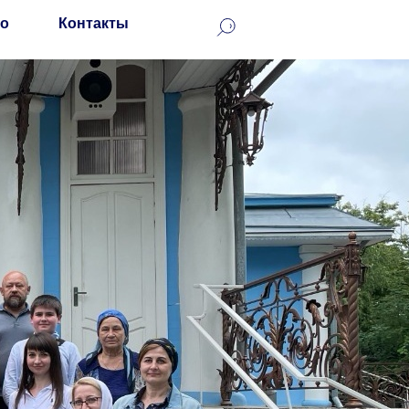
о
Контакты