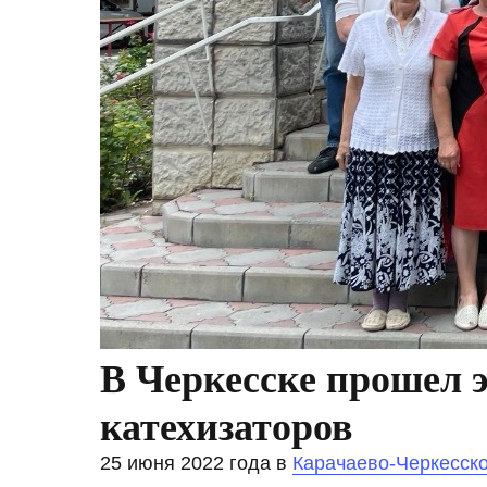
В Черкесске прошел 
катехизаторов
25 июня 2022 года в
Карачаево-Черкесск