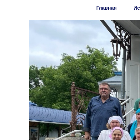
Главная
Ис