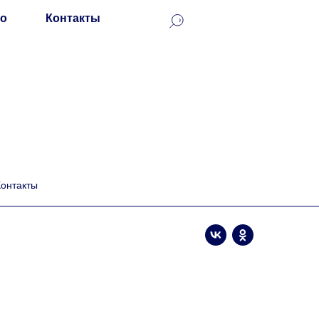
о
Контакты
Контакты