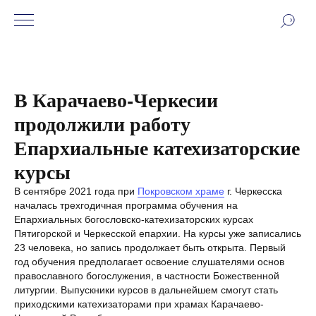
В Карачаево-Черкесии
продолжили работу
Епархиальные катехизаторские
курсы
В сентябре 2021 года при
Покровском храме
г. Черкесска
началась трехгодичная программа обучения на
Епархиальных богословско-катехизаторских курсах
Пятигорской и Черкесской епархии. На курсы уже записались
23 человека, но запись продолжает быть открыта. Первый
год обучения предполагает освоение слушателями основ
православного богослужения, в частности Божественной
литургии. Выпускники курсов в дальнейшем смогут стать
приходскими катехизаторами при храмах Карачаево-