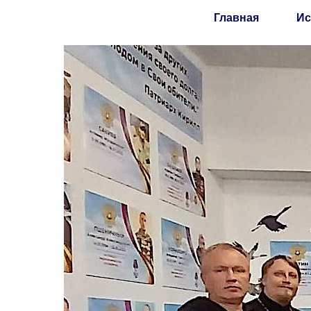
Главная
Ис