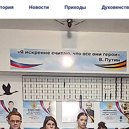
тория
Новости
Приходы
Духовенств