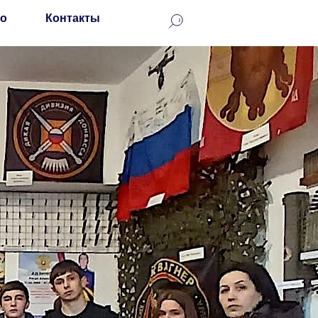
о
Контакты