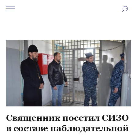
Священник посетил СИЗО
в составе наблюдательной