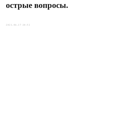
острые вопросы.
2021-06-17 20:52