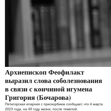
Архиепископ Феофилакт
выразил слова соболезнования
в связи с кончиной игумена
Григория (Бочарова)
Пятигорская епархия с прискорбием сообщает, что 4 марта
2023 года, на 49 году жизни, после тяжёлой,