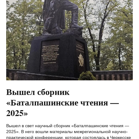
Вышел сборник
«Баталпашинские чтения —
2025»
Вышел в свет научный сборник «Баталпашинские чтения —
2025». В него вошли материалы межрегиональной научно-
практической конференции, которая состоялась в Черкесске