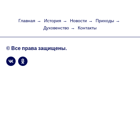
Главная
→
История
→
Новости
→
Приходы
→
Духовенство
→
Контакты
© Все права защищены.