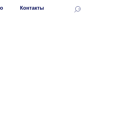
о
Контакты