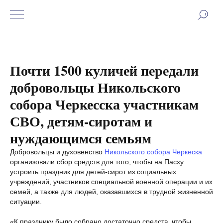
Почти 1500 куличей передали
добровольцы Никольского
собора Черкесска участникам
СВО, детям-сиротам и
нуждающимся семьям
Добровольцы и духовенство
Никольского собора Черкеска
организовали сбор средств для того, чтобы на Пасху
устроить праздник для детей-сирот из социальных
учреждений, участников специальной военной операции и их
семей, а также для людей, оказавшихся в трудной жизненной
ситуации.
«К празднику было собрано достаточно средств, чтобы