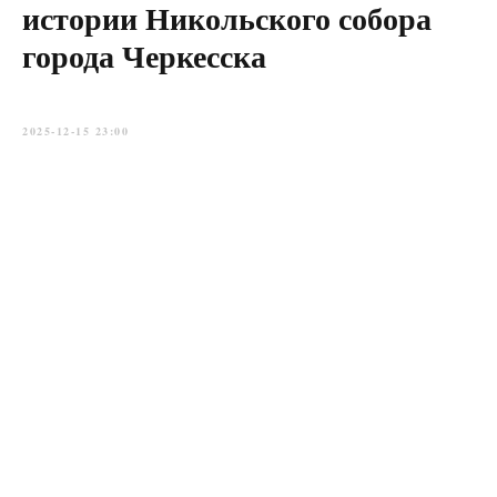
истории Никольского собора
города Черкесска
2025-12-15 23:00