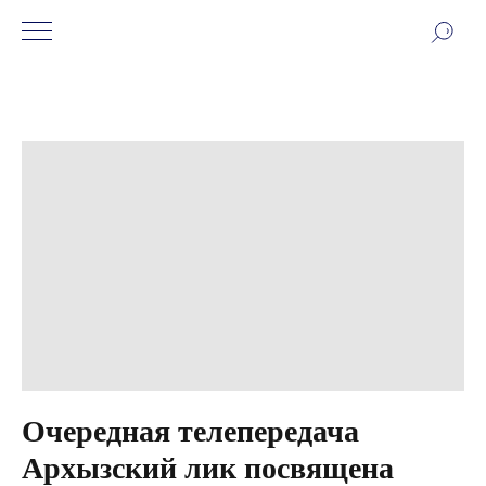
Очередная телепередача
Архызский лик посвящена