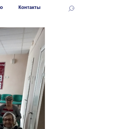
о
Контакты