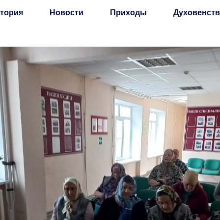
тория
Новости
Приходы
Духовенств