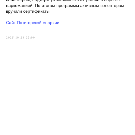
наркоманией. По итогам программы активным волонтерам
вручили сертификаты.
Сайт Пятигорской епархии
2025-10-28 22:00