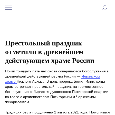
Престольный праздник
отметили в древнейшем
действующем храме России
Почти тридцать пять лет снова совершаются богослужения в
древнейшей действующей церкви России —
Ильинском
храме
Нижнего Архыза. В день пророка Божия Илии, когда
храм встречает престольный праздник, на торжественное
богослужение собирается духовенство Пятигорской епархии
во главе с архиепископом Пятигорским и Черкесским
Феофилактом.
Традиция была продолжена 2 августа 2021 года. Помолиться