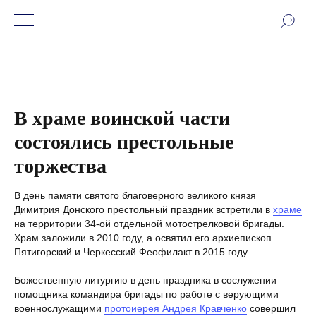
В храме воинской части
состоялись престольные
торжества
В день памяти святого благоверного великого князя
Димитрия Донского престольный праздник встретили в
храме
на территории 34-ой отдельной мотострелковой бригады.
Храм заложили в 2010 году, а освятил его архиепископ
Пятигорский и Черкесский Феофилакт в 2015 году.
Божественную литургию в день праздника в сослужении
помощника командира бригады по работе с верующими
военнослужащими
протоиерея Андрея Кравченко
совершил