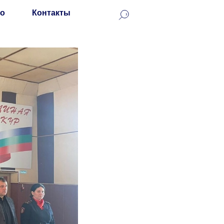
о
Контакты