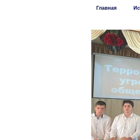
Главная
Ис