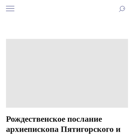
Рождественское послание
архиепископа Пятигорского и