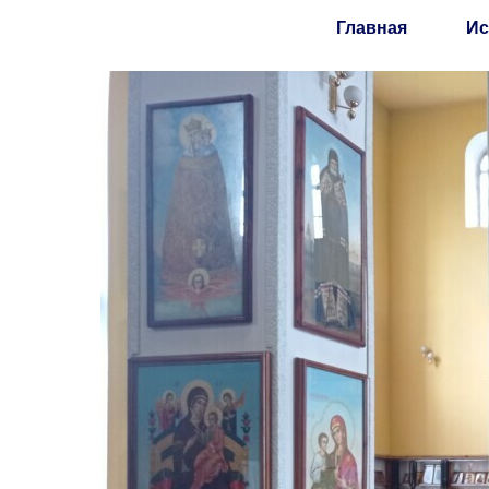
Главная
Ис