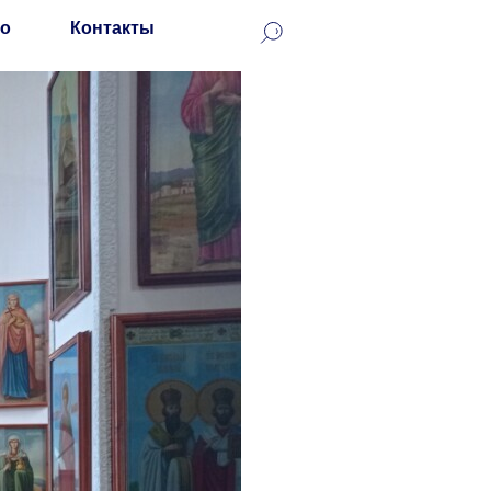
о
Контакты