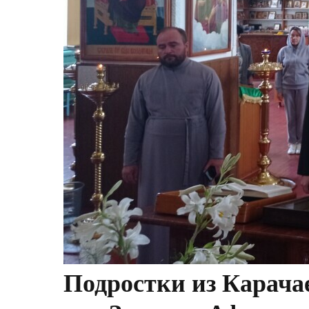
Подростки из Карача