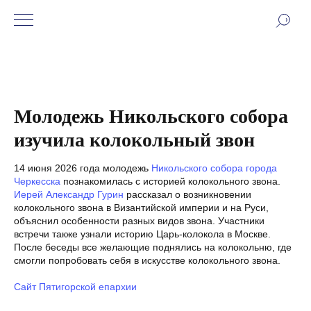
Молодежь Никольского собора
изучила колокольный звон
14 июня 2026 года молодежь
Никольского собора города
Черкесска
познакомилась с историей колокольного звона.
Иерей Александр Гурин
рассказал о возникновении
колокольного звона в Византийской империи и на Руси,
объяснил особенности разных видов звона. Участники
встречи также узнали историю Царь-колокола в Москве.
После беседы все желающие поднялись на колокольню, где
смогли попробовать себя в искусстве колокольного звона.
Сайт Пятигорской епархии