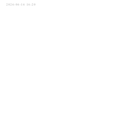
2026-06-16 16:20