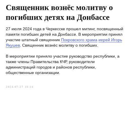
Священник вознёс молитву о
погибших детях на Донбассе
27 июля 2024 года в Черкесске прошел митинг, посвященный
памяти погибших детей на Донбассе. В мероприятии принял
участие штатный священник
Покровского храма
иерей Игорь
Якушев
. Священник вознёс молитву о погибших.
В мероприятии приняло участие руководство республики, а
также члены Правительства КЧР, руководители
администраций городов и районов республики,
общественные организации.
2024-07-27 18:16