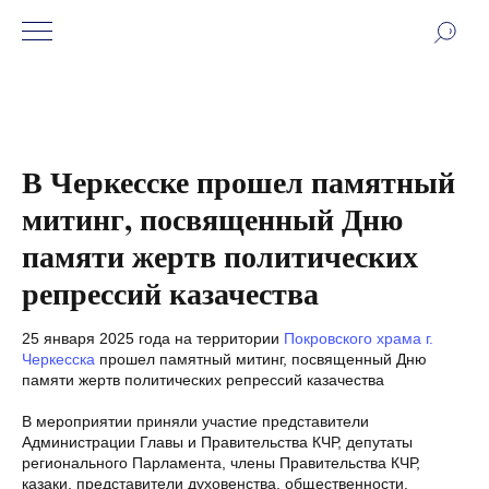
В Черкесске прошел памятный
митинг, посвященный Дню
памяти жертв политических
репрессий казачества
25 января 2025 года на территории
Покровского храма г.
Черкесска
прошел памятный митинг, посвященный Дню
памяти жертв политических репрессий казачества
В мероприятии приняли участие представители
Администрации Главы и Правительства КЧР, депутаты
регионального Парламента, члены Правительства КЧР,
казаки, представители духовенства, общественности.