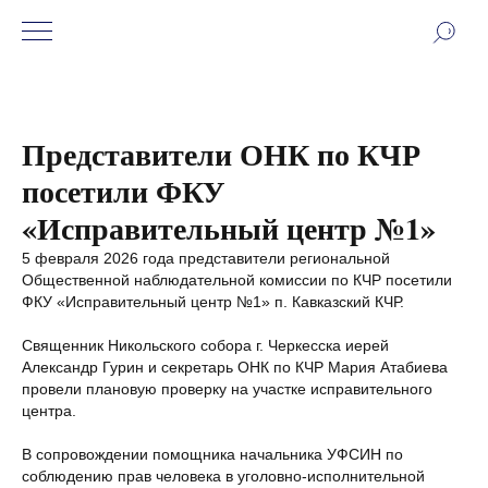
Представители ОНК по КЧР
посетили ФКУ
«Исправительный центр №1»
5 февраля 2026 года представители региональной
Общественной наблюдательной комиссии по КЧР посетили
ФКУ «Исправительный центр №1» п. Кавказский КЧР.
Священник Никольского собора г. Черкесска иерей
Александр Гурин и секретарь ОНК по КЧР Мария Атабиева
провели плановую проверку на участке исправительного
центра.
В сопровождении помощника начальника УФСИН по
соблюдению прав человека в уголовно-исполнительной