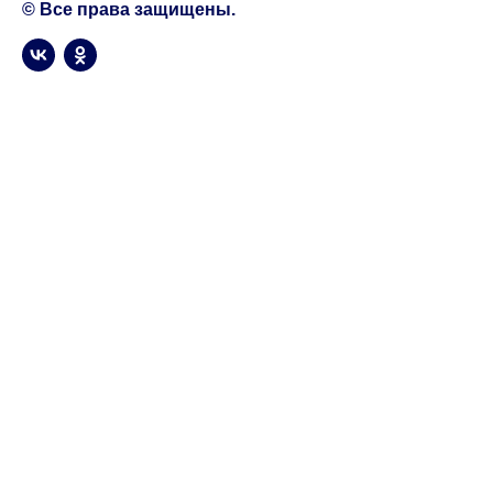
© Все права защищены.