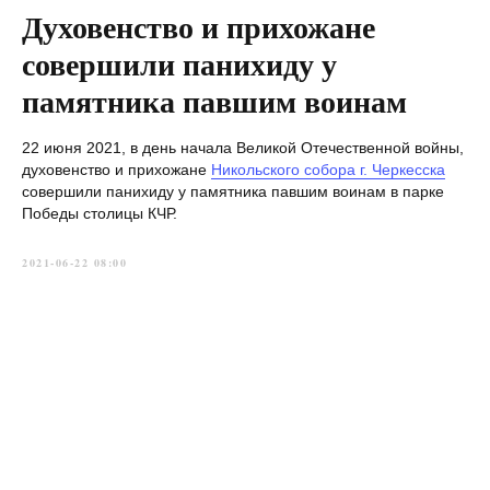
Духовенство и прихожане
совершили панихиду у
памятника павшим воинам
22 июня 2021, в день начала Великой Отечественной войны,
духовенство и прихожане
Никольского собора г. Черкесска
совершили панихиду у памятника павшим воинам в парке
Победы столицы КЧР.
2021-06-22 08:00