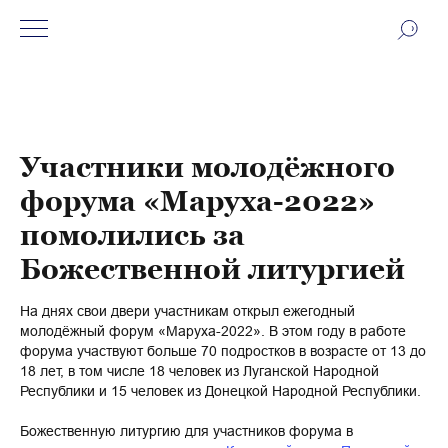
Участники молодёжного
форума «Маруха-2022»
помолились за
Божественной литургией
На днях свои двери участникам открыл ежегодный
молодёжный форум «Маруха-2022». В этом году в работе
форума участвуют больше 70 подростков в возрасте от 13 до
18 лет, в том числе 18 человек из Луганской Народной
Республики и 15 человек из Донецкой Народной Республики.
Божественную литургию для участников форума в