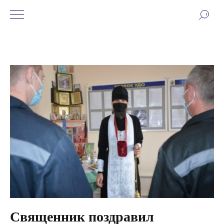
Священник поздравил